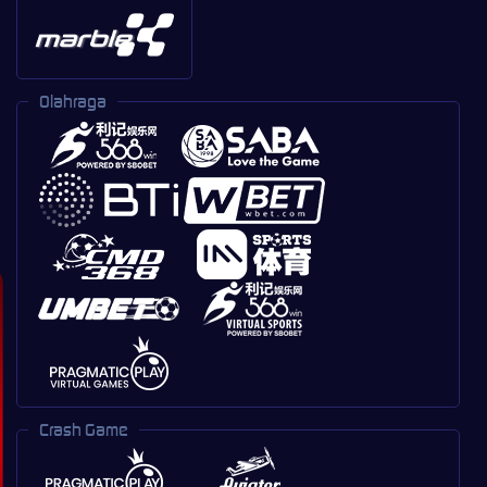
Olahraga
Crash Game