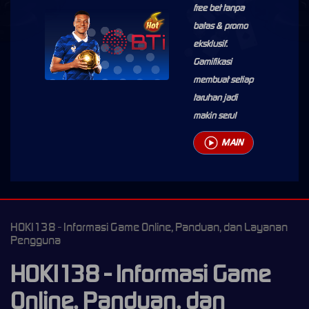
free bet tanpa
batas & promo
eksklusif.
Gamifikasi
membuat setiap
taruhan jadi
makin seru!
MAIN
HOKI138 - Informasi Game Online, Panduan, dan Layanan
Pengguna
HOKI138 - Informasi Game
Online, Panduan, dan