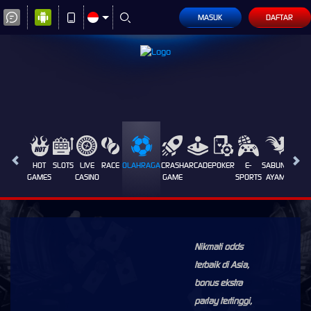
MASUK
DAFTAR
HOT
SLOTS
LIVE
RACE
OLAHRAGA
CRASH
ARCADE
POKER
E-
SABUNG
TOGE
GAMES
CASINO
GAME
SPORTS
AYAM
Nikmati odds
terbaik di Asia,
bonus ekstra
parlay tertinggi,