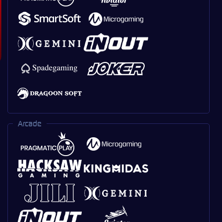
Arcade