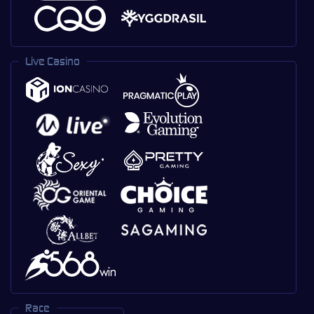
Live Casino
Race