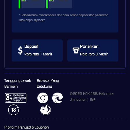
* Selama bank maintenance dan bank offline deposit dan penarikan
tidak dapat diproses
Deposit
Penarikan
Rata-rata 1 Menit
Rata-rata 3 Menit
Tanggung Jawab
Browser Yang
Bermain
Didukung
©2026 HOKI138. Hak cipta
dilindungi | 18+
Platform Penyedia Layanan