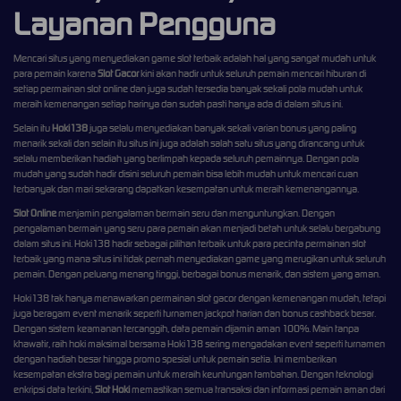
Layanan Pengguna
Mencari situs yang menyediakan game slot terbaik adalah hal yang sangat mudah untuk
para pemain karena
Slot Gacor
kini akan hadir untuk seluruh pemain mencari hiburan di
setiap permainan slot online dan juga sudah tersedia banyak sekali pola mudah untuk
meraih kemenangan setiap harinya dan sudah pasti hanya ada di dalam situs ini.
Selain itu
Hoki138
juga selalu menyediakan banyak sekali varian bonus yang paling
menarik sekali dan selain itu situs ini juga adalah salah satu situs yang dirancang untuk
selalu memberikan hadiah yang berlimpah kepada seluruh pemainnya. Dengan pola
mudah yang sudah hadir disini seluruh pemain bisa lebih mudah untuk mencari cuan
terbanyak dan mari sekarang dapatkan kesempatan untuk meraih kemenangannya.
Slot Online
menjamin pengalaman bermain seru dan menguntungkan. Dengan
pengalaman bermain yang seru para pemain akan menjadi betah untuk selalu bergabung
dalam situs ini. Hoki138 hadir sebagai pilihan terbaik untuk para pecinta permainan slot
terbaik yang mana situs ini tidak pernah menyediakan game yang merugikan untuk seluruh
pemain. Dengan peluang menang tinggi, berbagai bonus menarik, dan sistem yang aman.
Hoki138 tak hanya menawarkan permainan slot gacor dengan kemenangan mudah, tetapi
juga beragam event menarik seperti turnamen jackpot harian dan bonus cashback besar.
Dengan sistem keamanan tercanggih, data pemain dijamin aman 100%. Main tanpa
khawatir, raih hoki maksimal bersama Hoki138 sering mengadakan event seperti turnamen
dengan hadiah besar hingga promo spesial untuk pemain setia. Ini memberikan
kesempatan ekstra bagi pemain untuk meraih keuntungan tambahan. Dengan teknologi
enkripsi data terkini,
Slot Hoki
memastikan semua transaksi dan informasi pemain aman dari