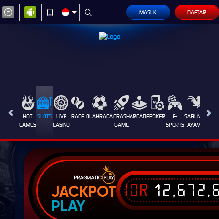
MASUK
DAFTAR
HOT
SLOTS
LIVE
RACE
OLAHRAGA
CRASH
ARCADE
POKER
E-
SABUNG
TOGE
GAMES
CASINO
GAME
SPORTS
AYAM
IDR
12,672,
JACKPOT
PLAY