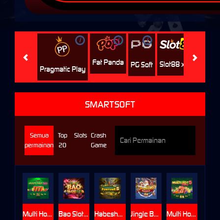
i
i
i
i
i
Facha
Fat Panda
Slot88 x PP
PG Soft
Pragmatic Play
SMARTSOFT
Semua
Top
Slots
Crash
permainan
20
Game
Multi Hot 100
Bao Slot 5X
Habesha Fortune 5
Jingle Bell Bonanza
Multi Hot 5 Deluxe