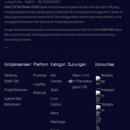
Lucky 8 Line
NetEnt
Rp 10.000.000
Hoki138 Slot Resmi 2026
selalu memberikan pengalaman bermain
slot hoki138
yang
menyenangkan dengan grafik yang menarik dan fitur bonus yang menggiurkan. Selain itu,
saya juga merasa aman karena Hoki138 menggunakan sistem keamanan terbaru untuk
menjaga kerahasiaan dan keamanan informasi para pemain.
Jangan lewatkan kesempatan untuk mencoba permainan slot hoki138 di
Hoki138
. Siapa
tahu keberuntungan sedang berpihak pada Anda dan Anda bisa membawa pulang
kemenangan besar.
\n
Kebijaksanaan
Platform
Kategori
Dukungan
Komunitas
Tentang
Promosi
Hot
https://t.m
Whatsa
HOKI138
Games
e/Therealsu
pp
Loyalty
pport138
Pusat Bantuan
Slots
Instagra
Referral
m
Syarat dan
Live
Ketentuan
Casino
Telegra
m
Race
Olahraga