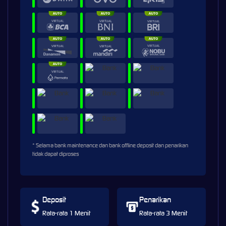
* Selama bank maintenance dan bank offline deposit dan penarikan
tidak dapat diproses
Deposit
Penarikan
Rata-rata 1 Menit
Rata-rata 3 Menit