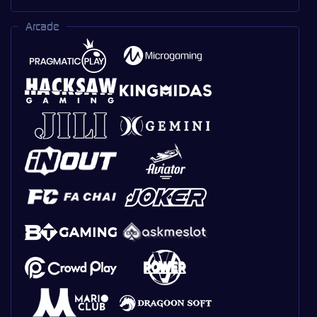
Arcade