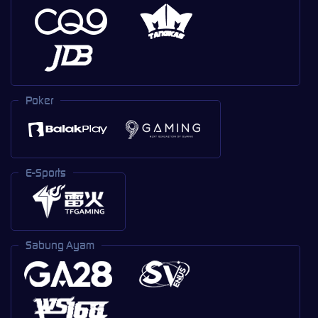
Poker
E-Sports
Sabung Ayam