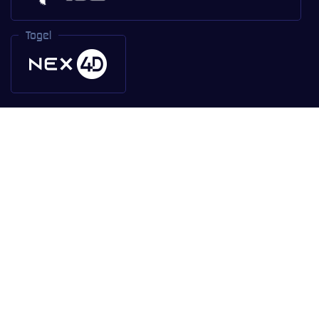
Togel