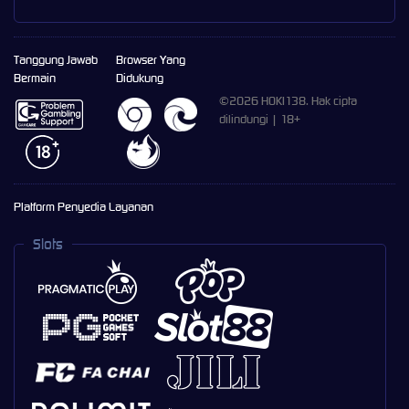
Tanggung Jawab
Browser Yang
Bermain
Didukung
©2026 HOKI138. Hak cipta
dilindungi | 18+
Platform Penyedia Layanan
Slots