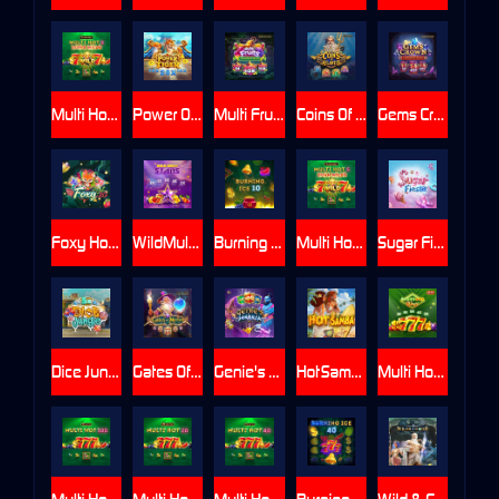
Multi Hot 5 Super Wilds
Power Of Tiger
Multi Fruits Charging Wilds
Coins Of Atlantis
Gems Crown Charging Wilds
Foxy Hot 20
WildMultiStar
Burning Ice 10
Multi Hot 5 Burn Wilds
Sugar Fiesta
Dice Jungle
Gates Of Merlyn
Genie's Bonanza
HotSamba
Multi Hot Ways