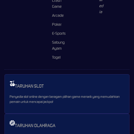
Crash
Game
Arcade
Poker
E-Sports
Sabung
Ayam
Togel
TARUHAN SLOT
Penyedia slot online dengan beragam pilihan game menarik yang memudahkan
pemain untuk mencapai jackpot
TARUHAN OLAHRAGA