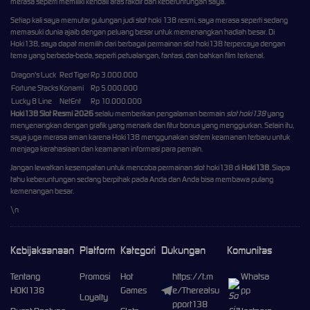
merasa seperti memiliki kendali atas takdir dan keberuntungan saya.
Setiap kali saya memutar gulungan judi slot hoki 138 resmi, saya merasa seperti sedang
memasuki dunia ajaib dengan peluang besar untuk memenangkan hadiah besar. Di
Hoki138, saya dapat memilih dari berbagai permainan slot hoki138 terpercaya dengan
tema yang berbeda-beda, seperti petualangan, fantasi, dan bahkan film terkenal.
Dragon's Luck
Red Tiger
Rp 3.000.000
Fortune Stacks
Konami
Rp 5.000.000
Lucky 8 Line
NetEnt
Rp 10.000.000
Hoki138 Slot Resmi 2026
selalu memberikan pengalaman bermain
slot hoki138
yang
menyenangkan dengan grafik yang menarik dan fitur bonus yang menggiurkan. Selain itu,
saya juga merasa aman karena Hoki138 menggunakan sistem keamanan terbaru untuk
menjaga kerahasiaan dan keamanan informasi para pemain.
Jangan lewatkan kesempatan untuk mencoba permainan slot hoki138 di
Hoki138
. Siapa
tahu keberuntungan sedang berpihak pada Anda dan Anda bisa membawa pulang
kemenangan besar.
\n
Kebijaksanaan
Platform
Kategori
Dukungan
Komunitas
Tentang
Promosi
Hot
https://t.m
Whatsa
HOKI138
Games
e/Therealsu
pp
Loyalty
pport138