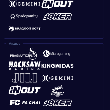
Arcade