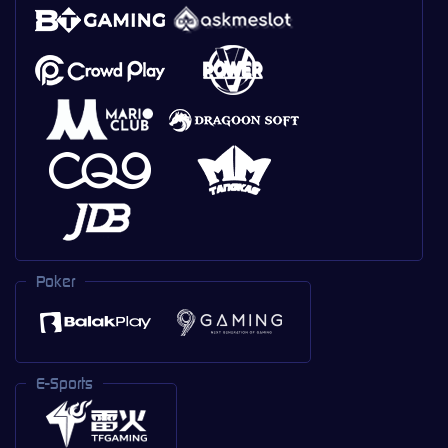
Poker
E-Sports