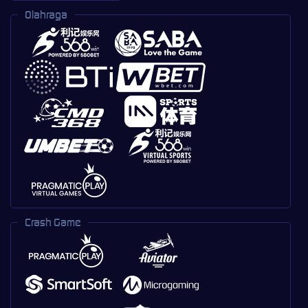
Olahraga
Crash Game