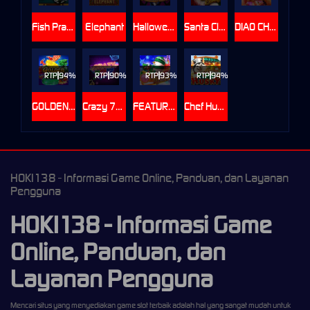
Fish Prawn Crab
Elephant
Halloween
Santa Claus
DIAO CHAN FA DA CAI
RTP
94%
RTP
90%
RTP
93%
RTP
94%
GOLDEN JADE
Crazy 777
FEATURE BUY・CHRISTMAS EXPRESS
Chef Husky
HOKI138 - Informasi Game Online, Panduan, dan Layanan
Pengguna
HOKI138 - Informasi Game
Online, Panduan, dan
Layanan Pengguna
Mencari situs yang menyediakan game slot terbaik adalah hal yang sangat mudah untuk