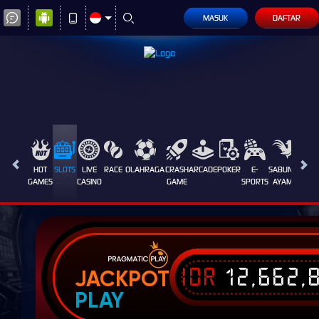
MASUK
DAFTAR
HOT
SLOTS
LIVE
RACE
OLAHRAGA
CRASH
ARCADE
POKER
E-
SABUNG
TOGE
GAMES
CASINO
GAME
SPORTS
AYAM
IDR
12,662,
JACKPOT
PLAY