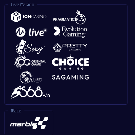
Live Casino
Race