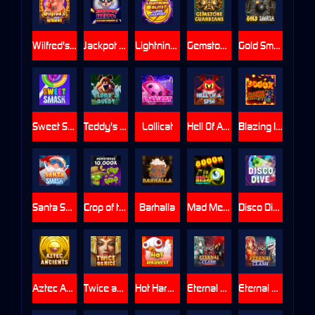
Wilfred's Wheel
Jackpot Heist: Daylight Robbery
Lightning Blitz: Supercharged
Gemstone Guardians
Gold Smash
Sweet Smash
Teddy's Quest
Lollicat
Hell Of A Spin
Blazing Inferno Chaos Reels
Santa Smash
Crop of the Dead
Barhalla
Mad Melons Chaos Reels
Disco Dive
Aztec Ancients
Twice as Nice
Hot Harvest
Eternal Clash Reloaded
Eternal Clash