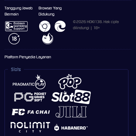
Tanggung Jawab
Browser Yang
Bermain
Didukung
©2026 HOKI138. Hak cipta
dilindungi | 18+
Platform Penyedia Layanan
Slots