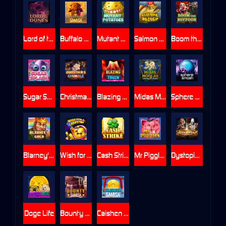
Lord of the Dunes
Buffalo Smash
Mutant Potatoes
Salmon King
Boom the Buffoon
Sugar Splash
Christmas Crumble
Blazing Touch
Midas Moolah: Random Reels
Sphere Smash
Blarney's Gold
Wish for a Cash Star
Cash Strike
Mr Piggles
Dystopia: Rebel Road
Doge Life
Bounty Smash
Caishen Smash