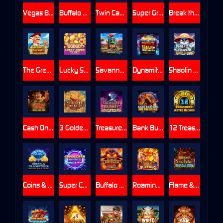
Vegas Blitz: Hold & Win
Buffalo Smash: Supercharged
Twin Cash: Hold & Win
Super Grand Link Express: Hold & Win
Break the Piggy Bank
The Great Jackpot Expedition
Lucky Seven Spin
Savanna Gold: Coin of the Wild
Dynamite Trail: Hold & Win
Shaolin Panda: Hold & Win
Cash On Wheels: Hold & Win
3 Golden Baskets: Treasure Tides
Treasure Journey: Genie`s Gold
Bank Busters: The Big Score
12 Treasures: Aztec Riches
Coins & Diamonds: Hold & Win
Super Cash Boost: Hold & Win
Buffalo Blaze: Wild Wealth
Roaming Wild Buffalo
Flame & Fortune: Hold & Win