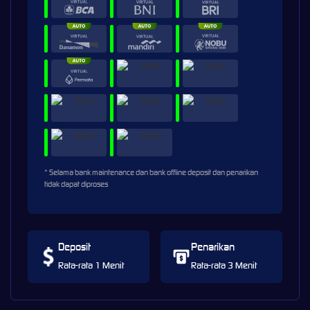
* Selama bank maintenance dan bank offline deposit dan penarikan
tidak dapat diproses
Deposit
Penarikan
Rata-rata 1 Menit
Rata-rata 3 Menit