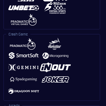
Crash Game
Arcade