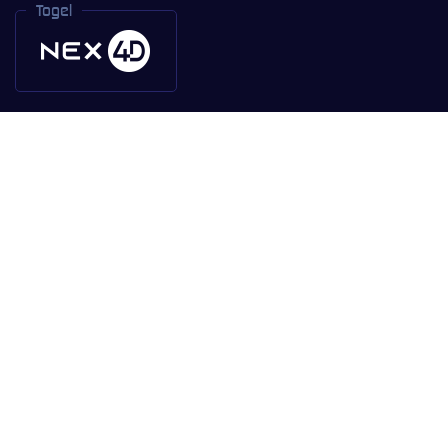
Togel