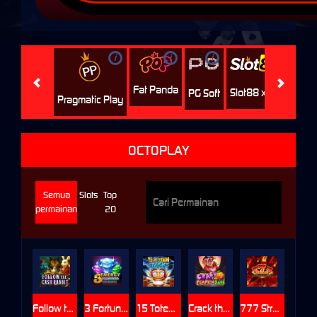
i
i
i
i
i
Facha
Fat Panda
Slot88 x PP
PG Soft
Pragmatic Play
OCTOPLAY
Semua
Slots
Top
permainan
20
Follow the Cash Rabbit
3 Fortune Beasts: Hold & Win
15 Totem Stacks: Hold & Win
Crack the Pumpkin Bank
777 Streak: Supercharged