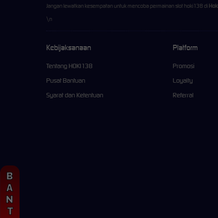
Jangan lewatkan kesempatan untuk mencoba permainan slot hoki138 di
Hok
\n
Kebijaksanaan
Platform
Tentang HOKI138
Promosi
Pusat Bantuan
Loyalty
Syarat dan Ketentuan
Referral