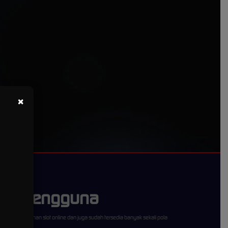
Pindai kode
×
untuk Und
Android A
anan Pengguna
 setiap permainan slot online dan juga sudah tersedia banyak sekali pola