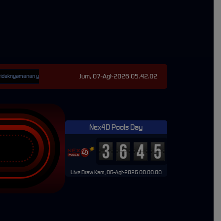
Jum, 07-Agt-2026 05.42.02
yamanan yang mungkin ditimbulkan.
Pemeliharaan Terjadwal: MarbleX pada 31-Jul-2026 dari 
Nex4D Pools Day
Live Draw Kam, 06-Agt-2026 00.00.00