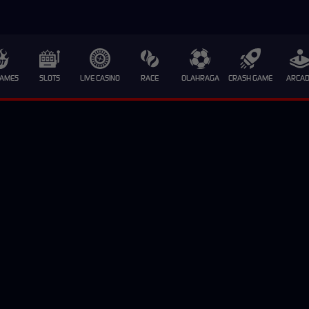
GAMES
SLOTS
LIVE CASINO
RACE
OLAHRAGA
CRASH GAME
ARCA