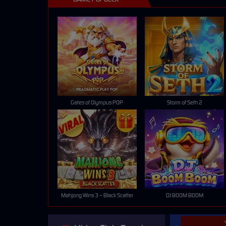
Gates of Olympus POP
Storm of Seth 2
Mahjong Wins 3 – Black Scatter
DJ BOOM BOOM