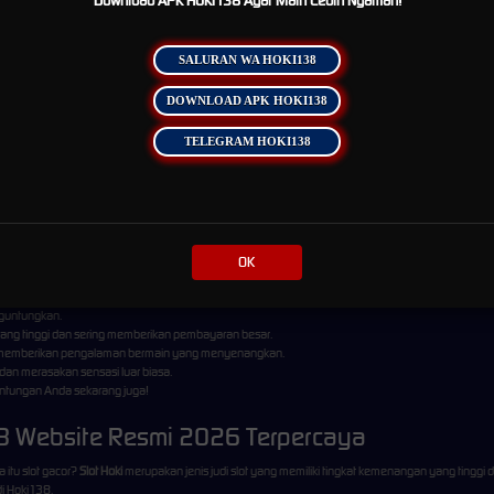
Download APK HOKI138 Agar Main Lebih Nyaman!
aling menarik sekali dan selain itu situs ini juga adalah salah satu situs yang dirancang untuk 
ah untuk mencari cuan terbanyak dan mari sekarang dapatkan kesempatan untuk meraih kemenan
SALURAN WA HOKI138
galaman bermain yang seru para pemain akan menjadi betah untuk selalu bergabung dalam situs 
 yang merugikan untuk seluruh pemain. Dengan peluang menang tinggi, berbagai bonus menarik, d
DOWNLOAD APK HOKI138
ah, tetapi juga beragam event menarik seperti turnamen jackpot harian dan bonus cashback b
gadakan event seperti turnamen dengan hadiah besar hingga promo spesial untuk pemain setia.
TELEGRAM HOKI138
ransaksi dan informasi pemain aman dari ancaman. Sistemnya juga diawasi oleh tim profesional
ari Ini
untuk seluruh para member baru maupun pro, Main sekarang dan marilah buktikan sekarang jug
alam sekejap bermain saja. Hanya dengan modal terjangkau dalam Hoki138 anda sudah bisa men
besar nantinya. Tunggu apalagi langsung saja bergabung sekarang dan tentukan kemenangan an
OK
guntungkan.
 yang tinggi dan sering memberikan pembayaran besar.
 memberikan pengalaman bermain yang menyenangkan.
an merasakan sensasi luar biasa.
untungan Anda sekarang juga!
 Website Resmi 2026 Terpercaya
 itu slot gacor?
Slot Hoki
merupakan jenis judi slot yang memiliki tingkat kemenangan yang tingg
i Hoki138.