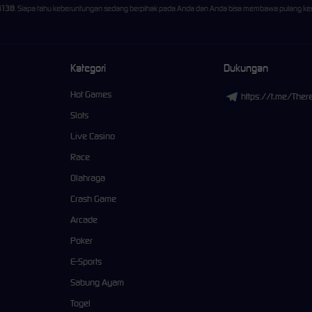
i138
. Siapa tahu keberuntungan sedang berpihak pada Anda dan Anda bisa membawa pulang k
Kategori
Dukungan
Hot Games
https://t.me/Ther
Slots
Live Casino
Race
Olahraga
Crash Game
Arcade
Poker
E-Sports
Sabung Ayam
Togel